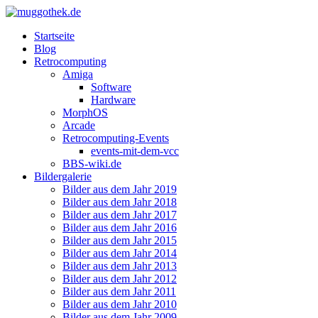
Startseite
Blog
Retrocomputing
Amiga
Software
Hardware
MorphOS
Arcade
Retrocomputing-Events
events-mit-dem-vcc
BBS-wiki.de
Bildergalerie
Bilder aus dem Jahr 2019
Bilder aus dem Jahr 2018
Bilder aus dem Jahr 2017
Bilder aus dem Jahr 2016
Bilder aus dem Jahr 2015
Bilder aus dem Jahr 2014
Bilder aus dem Jahr 2013
Bilder aus dem Jahr 2012
Bilder aus dem Jahr 2011
Bilder aus dem Jahr 2010
Bilder aus dem Jahr 2009