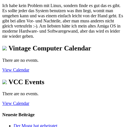
Ich habe kein Problem mit Linux, sondern finde es gut das es gibt.
Es sollte jeder das System benutzen was ihm liegt, womit man
umgehen kann und was einem einfach leicht von der Hand geht. Es
gibt bei allen Vor- und Nachteile, aber man muss anderes nicht
gleich verteufeln :-). Am liebsten hätte ich mein altes Amiga OS in
moderne Hardware- und Softwaregewand, aber das wird es leider
nie wieder geben.
Vintage Computer Calendar
There are no events.
View Calendar
VCC Events
There are no events.
View Calendar
Neueste Beiträge
Der Mugg hat geheiratet