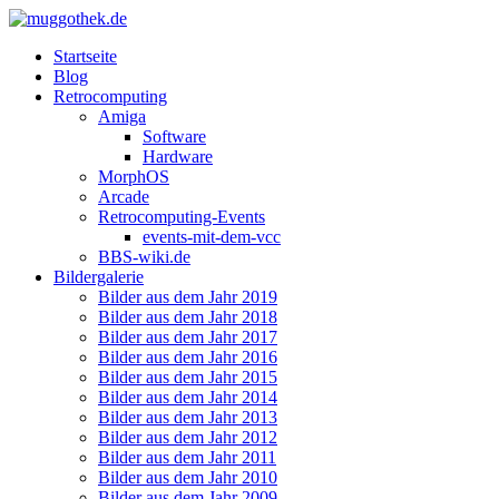
Startseite
Blog
Retrocomputing
Amiga
Software
Hardware
MorphOS
Arcade
Retrocomputing-Events
events-mit-dem-vcc
BBS-wiki.de
Bildergalerie
Bilder aus dem Jahr 2019
Bilder aus dem Jahr 2018
Bilder aus dem Jahr 2017
Bilder aus dem Jahr 2016
Bilder aus dem Jahr 2015
Bilder aus dem Jahr 2014
Bilder aus dem Jahr 2013
Bilder aus dem Jahr 2012
Bilder aus dem Jahr 2011
Bilder aus dem Jahr 2010
Bilder aus dem Jahr 2009