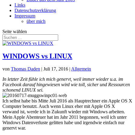
Links
Datenschutzerklärung
Impressum
über mich
Seite wählen
WINDOWS vs LINUX
von
Thomas Daden
|
Juli 17, 2016
|
Allgemein
In letzter Zeit fühle ich mich genervt, weil immer wieder u.a. im
Facebook darauf hingewiesen wird wie toll, sicher und Ressourcen
schonend LINUX sei.
Ich selbst habe bis Mitte Juli 2016 als Hauptrechner ein Apple OS X
Computer benutzt. Auch wenn Linux eher mit Apple OS X
verwand ist, werde ich in Zukunft wieder mit Windows arbeiten.
Mein Apple Abenteuer hat im Jahr 2011 begonnen, weil ich unter
Windows Datenverluste gelitten habe und irgendwie einfach nur
genervt war.