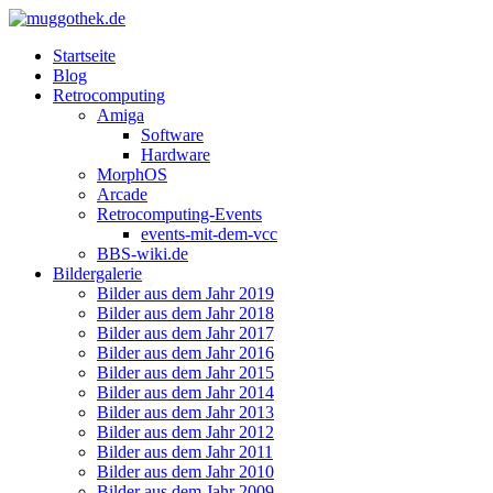
Startseite
Blog
Retrocomputing
Amiga
Software
Hardware
MorphOS
Arcade
Retrocomputing-Events
events-mit-dem-vcc
BBS-wiki.de
Bildergalerie
Bilder aus dem Jahr 2019
Bilder aus dem Jahr 2018
Bilder aus dem Jahr 2017
Bilder aus dem Jahr 2016
Bilder aus dem Jahr 2015
Bilder aus dem Jahr 2014
Bilder aus dem Jahr 2013
Bilder aus dem Jahr 2012
Bilder aus dem Jahr 2011
Bilder aus dem Jahr 2010
Bilder aus dem Jahr 2009