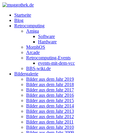
Startseite
Blog
Retrocomputing
Amiga
Software
Hardware
MorphOS
Arcade
Retrocomputing-Events
events-mit-dem-vcc
BBS-wiki.de
Bildergalerie
Bilder aus dem Jahr 2019
Bilder aus dem Jahr 2018
Bilder aus dem Jahr 2017
Bilder aus dem Jahr 2016
Bilder aus dem Jahr 2015
Bilder aus dem Jahr 2014
Bilder aus dem Jahr 2013
Bilder aus dem Jahr 2012
Bilder aus dem Jahr 2011
Bilder aus dem Jahr 2010
Bilder aus dem Jahr 2009