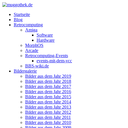
Startseite
Blog
Retrocomputing
Amiga
Software
Hardware
MorphOS
Arcade
Retrocomputing-Events
events-mit-dem-vcc
BBS-wiki.de
Bildergalerie
Bilder aus dem Jahr 2019
Bilder aus dem Jahr 2018
Bilder aus dem Jahr 2017
Bilder aus dem Jahr 2016
Bilder aus dem Jahr 2015
Bilder aus dem Jahr 2014
Bilder aus dem Jahr 2013
Bilder aus dem Jahr 2012
Bilder aus dem Jahr 2011
Bilder aus dem Jahr 2010
Bilder aus dem Jahr 2009