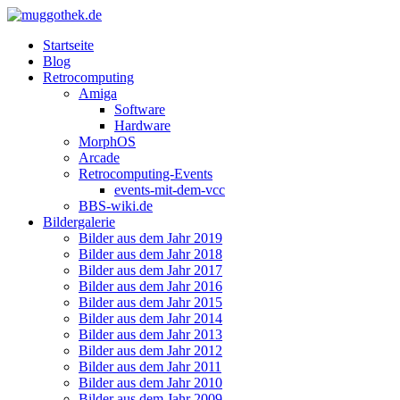
Startseite
Blog
Retrocomputing
Amiga
Software
Hardware
MorphOS
Arcade
Retrocomputing-Events
events-mit-dem-vcc
BBS-wiki.de
Bildergalerie
Bilder aus dem Jahr 2019
Bilder aus dem Jahr 2018
Bilder aus dem Jahr 2017
Bilder aus dem Jahr 2016
Bilder aus dem Jahr 2015
Bilder aus dem Jahr 2014
Bilder aus dem Jahr 2013
Bilder aus dem Jahr 2012
Bilder aus dem Jahr 2011
Bilder aus dem Jahr 2010
Bilder aus dem Jahr 2009