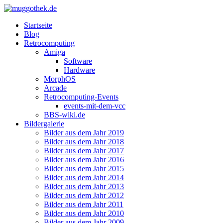
Startseite
Blog
Retrocomputing
Amiga
Software
Hardware
MorphOS
Arcade
Retrocomputing-Events
events-mit-dem-vcc
BBS-wiki.de
Bildergalerie
Bilder aus dem Jahr 2019
Bilder aus dem Jahr 2018
Bilder aus dem Jahr 2017
Bilder aus dem Jahr 2016
Bilder aus dem Jahr 2015
Bilder aus dem Jahr 2014
Bilder aus dem Jahr 2013
Bilder aus dem Jahr 2012
Bilder aus dem Jahr 2011
Bilder aus dem Jahr 2010
Bilder aus dem Jahr 2009