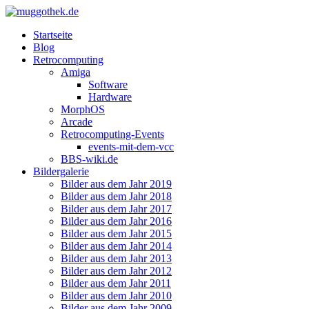
Startseite
Blog
Retrocomputing
Amiga
Software
Hardware
MorphOS
Arcade
Retrocomputing-Events
events-mit-dem-vcc
BBS-wiki.de
Bildergalerie
Bilder aus dem Jahr 2019
Bilder aus dem Jahr 2018
Bilder aus dem Jahr 2017
Bilder aus dem Jahr 2016
Bilder aus dem Jahr 2015
Bilder aus dem Jahr 2014
Bilder aus dem Jahr 2013
Bilder aus dem Jahr 2012
Bilder aus dem Jahr 2011
Bilder aus dem Jahr 2010
Bilder aus dem Jahr 2009