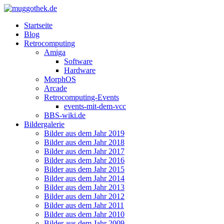
Startseite
Blog
Retrocomputing
Amiga
Software
Hardware
MorphOS
Arcade
Retrocomputing-Events
events-mit-dem-vcc
BBS-wiki.de
Bildergalerie
Bilder aus dem Jahr 2019
Bilder aus dem Jahr 2018
Bilder aus dem Jahr 2017
Bilder aus dem Jahr 2016
Bilder aus dem Jahr 2015
Bilder aus dem Jahr 2014
Bilder aus dem Jahr 2013
Bilder aus dem Jahr 2012
Bilder aus dem Jahr 2011
Bilder aus dem Jahr 2010
Bilder aus dem Jahr 2009