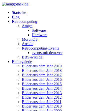
Startseite
Blog
Retrocomputing
Amiga
Software
Hardware
MorphOS
Arcade
Retrocomputing-Events
events-mit-dem-vcc
BBS-wiki.de
Bildergalerie
Bilder aus dem Jahr 2019
Bilder aus dem Jahr 2018
Bilder aus dem Jahr 2017
Bilder aus dem Jahr 2016
Bilder aus dem Jahr 2015
Bilder aus dem Jahr 2014
Bilder aus dem Jahr 2013
Bilder aus dem Jahr 2012
Bilder aus dem Jahr 2011
Bilder aus dem Jahr 2010
Bilder aus dem Jahr 2009