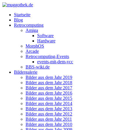
Startseite
Blog
Retrocomputing
Amiga
Software
Hardware
MorphOS
Arcade
Retrocomputing-Events
events-mit-dem-vcc
BBS-wiki.de
Bildergalerie
Bilder aus dem Jahr 2019
Bilder aus dem Jahr 2018
Bilder aus dem Jahr 2017
Bilder aus dem Jahr 2016
Bilder aus dem Jahr 2015
Bilder aus dem Jahr 2014
Bilder aus dem Jahr 2013
Bilder aus dem Jahr 2012
Bilder aus dem Jahr 2011
Bilder aus dem Jahr 2010
Bilder aus dem Jahr 2009