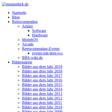
Startseite
Blog
Retrocomputing
Amiga
Software
Hardware
MorphOS
Arcade
Retrocomputing-Events
events-mit-dem-vcc
BBS-wiki.de
Bildergalerie
Bilder aus dem Jahr 2019
Bilder aus dem Jahr 2018
Bilder aus dem Jahr 2017
Bilder aus dem Jahr 2016
Bilder aus dem Jahr 2015
Bilder aus dem Jahr 2014
Bilder aus dem Jahr 2013
Bilder aus dem Jahr 2012
Bilder aus dem Jahr 2011
Bilder aus dem Jahr 2010
Bilder aus dem Jahr 2009