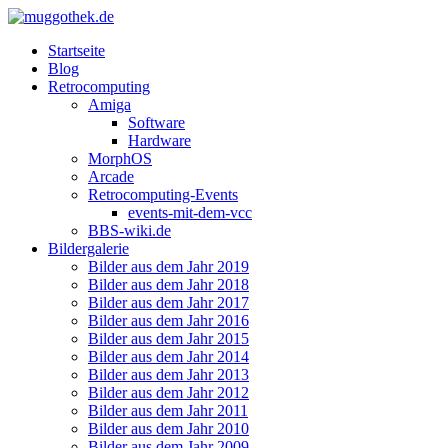
Startseite
Blog
Retrocomputing
Amiga
Software
Hardware
MorphOS
Arcade
Retrocomputing-Events
events-mit-dem-vcc
BBS-wiki.de
Bildergalerie
Bilder aus dem Jahr 2019
Bilder aus dem Jahr 2018
Bilder aus dem Jahr 2017
Bilder aus dem Jahr 2016
Bilder aus dem Jahr 2015
Bilder aus dem Jahr 2014
Bilder aus dem Jahr 2013
Bilder aus dem Jahr 2012
Bilder aus dem Jahr 2011
Bilder aus dem Jahr 2010
Bilder aus dem Jahr 2009