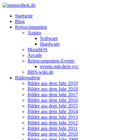
Startseite
Blog
Retrocomputing
Amiga
Software
Hardware
MorphOS
Arcade
Retrocomputing-Events
events-mit-dem-vcc
BBS-wiki.de
Bildergalerie
Bilder aus dem Jahr 2019
Bilder aus dem Jahr 2018
Bilder aus dem Jahr 2017
Bilder aus dem Jahr 2016
Bilder aus dem Jahr 2015
Bilder aus dem Jahr 2014
Bilder aus dem Jahr 2013
Bilder aus dem Jahr 2012
Bilder aus dem Jahr 2011
Bilder aus dem Jahr 2010
Bilder aus dem Jahr 2009