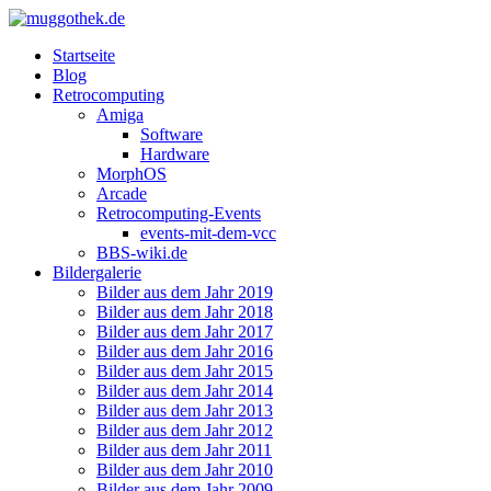
Startseite
Blog
Retrocomputing
Amiga
Software
Hardware
MorphOS
Arcade
Retrocomputing-Events
events-mit-dem-vcc
BBS-wiki.de
Bildergalerie
Bilder aus dem Jahr 2019
Bilder aus dem Jahr 2018
Bilder aus dem Jahr 2017
Bilder aus dem Jahr 2016
Bilder aus dem Jahr 2015
Bilder aus dem Jahr 2014
Bilder aus dem Jahr 2013
Bilder aus dem Jahr 2012
Bilder aus dem Jahr 2011
Bilder aus dem Jahr 2010
Bilder aus dem Jahr 2009