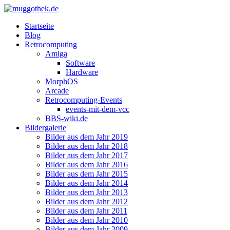
Startseite
Blog
Retrocomputing
Amiga
Software
Hardware
MorphOS
Arcade
Retrocomputing-Events
events-mit-dem-vcc
BBS-wiki.de
Bildergalerie
Bilder aus dem Jahr 2019
Bilder aus dem Jahr 2018
Bilder aus dem Jahr 2017
Bilder aus dem Jahr 2016
Bilder aus dem Jahr 2015
Bilder aus dem Jahr 2014
Bilder aus dem Jahr 2013
Bilder aus dem Jahr 2012
Bilder aus dem Jahr 2011
Bilder aus dem Jahr 2010
Bilder aus dem Jahr 2009