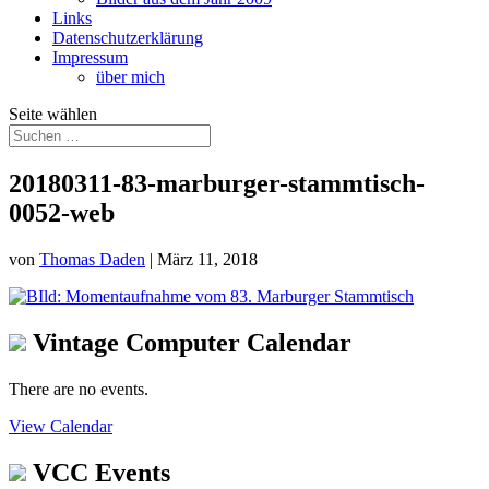
Links
Datenschutzerklärung
Impressum
über mich
Seite wählen
20180311-83-marburger-stammtisch-
0052-web
von
Thomas Daden
|
März 11, 2018
Vintage Computer Calendar
There are no events.
View Calendar
VCC Events