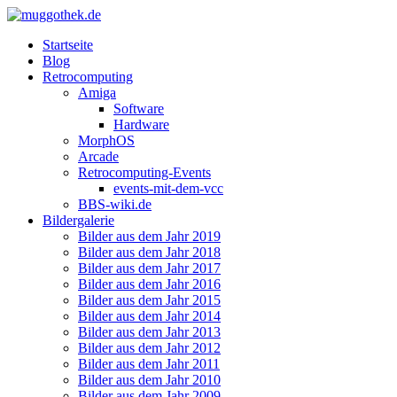
Startseite
Blog
Retrocomputing
Amiga
Software
Hardware
MorphOS
Arcade
Retrocomputing-Events
events-mit-dem-vcc
BBS-wiki.de
Bildergalerie
Bilder aus dem Jahr 2019
Bilder aus dem Jahr 2018
Bilder aus dem Jahr 2017
Bilder aus dem Jahr 2016
Bilder aus dem Jahr 2015
Bilder aus dem Jahr 2014
Bilder aus dem Jahr 2013
Bilder aus dem Jahr 2012
Bilder aus dem Jahr 2011
Bilder aus dem Jahr 2010
Bilder aus dem Jahr 2009