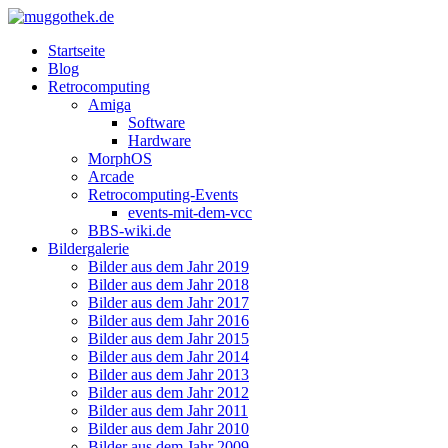
Startseite
Blog
Retrocomputing
Amiga
Software
Hardware
MorphOS
Arcade
Retrocomputing-Events
events-mit-dem-vcc
BBS-wiki.de
Bildergalerie
Bilder aus dem Jahr 2019
Bilder aus dem Jahr 2018
Bilder aus dem Jahr 2017
Bilder aus dem Jahr 2016
Bilder aus dem Jahr 2015
Bilder aus dem Jahr 2014
Bilder aus dem Jahr 2013
Bilder aus dem Jahr 2012
Bilder aus dem Jahr 2011
Bilder aus dem Jahr 2010
Bilder aus dem Jahr 2009