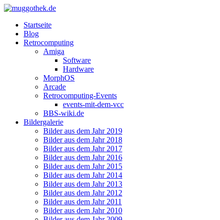
Startseite
Blog
Retrocomputing
Amiga
Software
Hardware
MorphOS
Arcade
Retrocomputing-Events
events-mit-dem-vcc
BBS-wiki.de
Bildergalerie
Bilder aus dem Jahr 2019
Bilder aus dem Jahr 2018
Bilder aus dem Jahr 2017
Bilder aus dem Jahr 2016
Bilder aus dem Jahr 2015
Bilder aus dem Jahr 2014
Bilder aus dem Jahr 2013
Bilder aus dem Jahr 2012
Bilder aus dem Jahr 2011
Bilder aus dem Jahr 2010
Bilder aus dem Jahr 2009