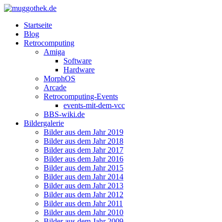
Startseite
Blog
Retrocomputing
Amiga
Software
Hardware
MorphOS
Arcade
Retrocomputing-Events
events-mit-dem-vcc
BBS-wiki.de
Bildergalerie
Bilder aus dem Jahr 2019
Bilder aus dem Jahr 2018
Bilder aus dem Jahr 2017
Bilder aus dem Jahr 2016
Bilder aus dem Jahr 2015
Bilder aus dem Jahr 2014
Bilder aus dem Jahr 2013
Bilder aus dem Jahr 2012
Bilder aus dem Jahr 2011
Bilder aus dem Jahr 2010
Bilder aus dem Jahr 2009