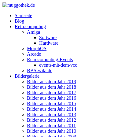
Startseite
Blog
Retrocomputing
Amiga
Software
Hardware
MorphOS
Arcade
Retrocomputing-Events
events-mit-dem-vcc
BBS-wiki.de
Bildergalerie
Bilder aus dem Jahr 2019
Bilder aus dem Jahr 2018
Bilder aus dem Jahr 2017
Bilder aus dem Jahr 2016
Bilder aus dem Jahr 2015
Bilder aus dem Jahr 2014
Bilder aus dem Jahr 2013
Bilder aus dem Jahr 2012
Bilder aus dem Jahr 2011
Bilder aus dem Jahr 2010
Bilder aus dem Jahr 2009