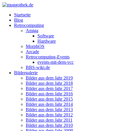
Startseite
Blog
Retrocomputing
Amiga
Software
Hardware
MorphOS
Arcade
Retrocomputing-Events
events-mit-dem-vcc
BBS-wiki.de
Bildergalerie
Bilder aus dem Jahr 2019
Bilder aus dem Jahr 2018
Bilder aus dem Jahr 2017
Bilder aus dem Jahr 2016
Bilder aus dem Jahr 2015
Bilder aus dem Jahr 2014
Bilder aus dem Jahr 2013
Bilder aus dem Jahr 2012
Bilder aus dem Jahr 2011
Bilder aus dem Jahr 2010
Bilder aus dem Jahr 2009