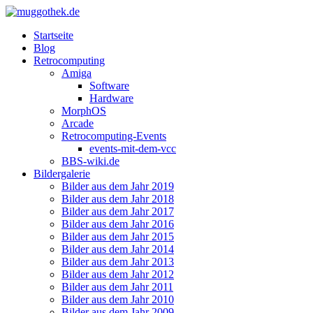
Startseite
Blog
Retrocomputing
Amiga
Software
Hardware
MorphOS
Arcade
Retrocomputing-Events
events-mit-dem-vcc
BBS-wiki.de
Bildergalerie
Bilder aus dem Jahr 2019
Bilder aus dem Jahr 2018
Bilder aus dem Jahr 2017
Bilder aus dem Jahr 2016
Bilder aus dem Jahr 2015
Bilder aus dem Jahr 2014
Bilder aus dem Jahr 2013
Bilder aus dem Jahr 2012
Bilder aus dem Jahr 2011
Bilder aus dem Jahr 2010
Bilder aus dem Jahr 2009