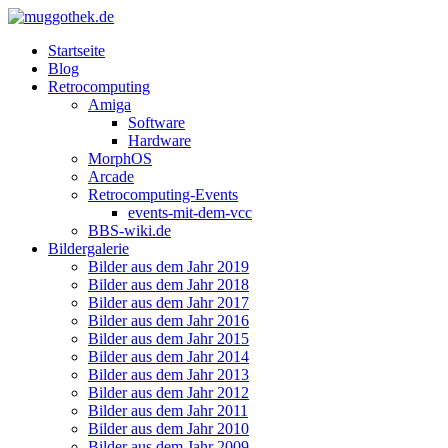
Startseite
Blog
Retrocomputing
Amiga
Software
Hardware
MorphOS
Arcade
Retrocomputing-Events
events-mit-dem-vcc
BBS-wiki.de
Bildergalerie
Bilder aus dem Jahr 2019
Bilder aus dem Jahr 2018
Bilder aus dem Jahr 2017
Bilder aus dem Jahr 2016
Bilder aus dem Jahr 2015
Bilder aus dem Jahr 2014
Bilder aus dem Jahr 2013
Bilder aus dem Jahr 2012
Bilder aus dem Jahr 2011
Bilder aus dem Jahr 2010
Bilder aus dem Jahr 2009