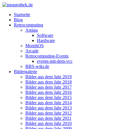
Startseite
Blog
Retrocomputing
Amiga
Software
Hardware
MorphOS
Arcade
Retrocomputing-Events
events-mit-dem-vcc
BBS-wiki.de
Bildergalerie
Bilder aus dem Jahr 2019
Bilder aus dem Jahr 2018
Bilder aus dem Jahr 2017
Bilder aus dem Jahr 2016
Bilder aus dem Jahr 2015
Bilder aus dem Jahr 2014
Bilder aus dem Jahr 2013
Bilder aus dem Jahr 2012
Bilder aus dem Jahr 2011
Bilder aus dem Jahr 2010
Bilder aus dem Jahr 2009