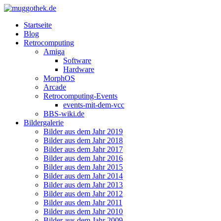
Startseite
Blog
Retrocomputing
Amiga
Software
Hardware
MorphOS
Arcade
Retrocomputing-Events
events-mit-dem-vcc
BBS-wiki.de
Bildergalerie
Bilder aus dem Jahr 2019
Bilder aus dem Jahr 2018
Bilder aus dem Jahr 2017
Bilder aus dem Jahr 2016
Bilder aus dem Jahr 2015
Bilder aus dem Jahr 2014
Bilder aus dem Jahr 2013
Bilder aus dem Jahr 2012
Bilder aus dem Jahr 2011
Bilder aus dem Jahr 2010
Bilder aus dem Jahr 2009