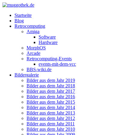
Startseite
Blog
Retrocomputing
Amiga
Software
Hardware
MorphOS
Arcade
Retrocomputing-Events
events-mit-dem-vcc
BBS-wiki.de
Bildergalerie
Bilder aus dem Jahr 2019
Bilder aus dem Jahr 2018
Bilder aus dem Jahr 2017
Bilder aus dem Jahr 2016
Bilder aus dem Jahr 2015
Bilder aus dem Jahr 2014
Bilder aus dem Jahr 2013
Bilder aus dem Jahr 2012
Bilder aus dem Jahr 2011
Bilder aus dem Jahr 2010
Bilder aus dem Jahr 2009