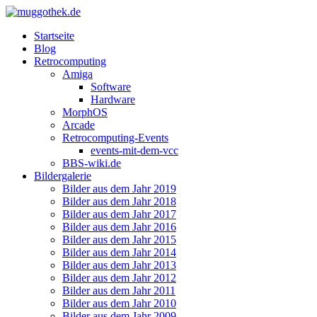
Startseite
Blog
Retrocomputing
Amiga
Software
Hardware
MorphOS
Arcade
Retrocomputing-Events
events-mit-dem-vcc
BBS-wiki.de
Bildergalerie
Bilder aus dem Jahr 2019
Bilder aus dem Jahr 2018
Bilder aus dem Jahr 2017
Bilder aus dem Jahr 2016
Bilder aus dem Jahr 2015
Bilder aus dem Jahr 2014
Bilder aus dem Jahr 2013
Bilder aus dem Jahr 2012
Bilder aus dem Jahr 2011
Bilder aus dem Jahr 2010
Bilder aus dem Jahr 2009