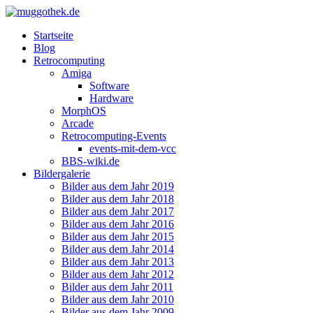
Startseite
Blog
Retrocomputing
Amiga
Software
Hardware
MorphOS
Arcade
Retrocomputing-Events
events-mit-dem-vcc
BBS-wiki.de
Bildergalerie
Bilder aus dem Jahr 2019
Bilder aus dem Jahr 2018
Bilder aus dem Jahr 2017
Bilder aus dem Jahr 2016
Bilder aus dem Jahr 2015
Bilder aus dem Jahr 2014
Bilder aus dem Jahr 2013
Bilder aus dem Jahr 2012
Bilder aus dem Jahr 2011
Bilder aus dem Jahr 2010
Bilder aus dem Jahr 2009