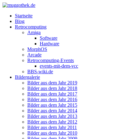
Startseite
Blog
Retrocomputing
Amiga
Software
Hardware
MorphOS
Arcade
Retrocomputing-Events
events-mit-dem-vcc
BBS-wiki.de
Bildergalerie
Bilder aus dem Jahr 2019
Bilder aus dem Jahr 2018
Bilder aus dem Jahr 2017
Bilder aus dem Jahr 2016
Bilder aus dem Jahr 2015
Bilder aus dem Jahr 2014
Bilder aus dem Jahr 2013
Bilder aus dem Jahr 2012
Bilder aus dem Jahr 2011
Bilder aus dem Jahr 2010
Bilder aus dem Jahr 2009