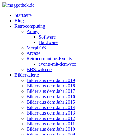
Startseite
Blog
Retrocomputing
Amiga
Software
Hardware
MorphOS
Arcade
Retrocomputing-Events
events-mit-dem-vcc
BBS-wiki.de
Bildergalerie
Bilder aus dem Jahr 2019
Bilder aus dem Jahr 2018
Bilder aus dem Jahr 2017
Bilder aus dem Jahr 2016
Bilder aus dem Jahr 2015
Bilder aus dem Jahr 2014
Bilder aus dem Jahr 2013
Bilder aus dem Jahr 2012
Bilder aus dem Jahr 2011
Bilder aus dem Jahr 2010
Bilder aus dem Jahr 2009