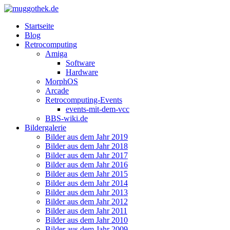
Startseite
Blog
Retrocomputing
Amiga
Software
Hardware
MorphOS
Arcade
Retrocomputing-Events
events-mit-dem-vcc
BBS-wiki.de
Bildergalerie
Bilder aus dem Jahr 2019
Bilder aus dem Jahr 2018
Bilder aus dem Jahr 2017
Bilder aus dem Jahr 2016
Bilder aus dem Jahr 2015
Bilder aus dem Jahr 2014
Bilder aus dem Jahr 2013
Bilder aus dem Jahr 2012
Bilder aus dem Jahr 2011
Bilder aus dem Jahr 2010
Bilder aus dem Jahr 2009