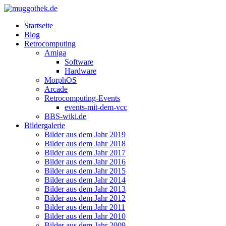
Startseite
Blog
Retrocomputing
Amiga
Software
Hardware
MorphOS
Arcade
Retrocomputing-Events
events-mit-dem-vcc
BBS-wiki.de
Bildergalerie
Bilder aus dem Jahr 2019
Bilder aus dem Jahr 2018
Bilder aus dem Jahr 2017
Bilder aus dem Jahr 2016
Bilder aus dem Jahr 2015
Bilder aus dem Jahr 2014
Bilder aus dem Jahr 2013
Bilder aus dem Jahr 2012
Bilder aus dem Jahr 2011
Bilder aus dem Jahr 2010
Bilder aus dem Jahr 2009