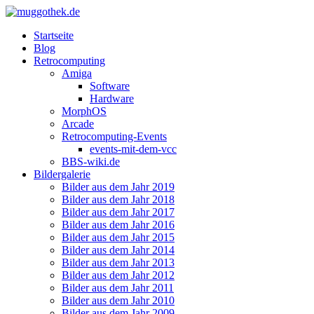
Startseite
Blog
Retrocomputing
Amiga
Software
Hardware
MorphOS
Arcade
Retrocomputing-Events
events-mit-dem-vcc
BBS-wiki.de
Bildergalerie
Bilder aus dem Jahr 2019
Bilder aus dem Jahr 2018
Bilder aus dem Jahr 2017
Bilder aus dem Jahr 2016
Bilder aus dem Jahr 2015
Bilder aus dem Jahr 2014
Bilder aus dem Jahr 2013
Bilder aus dem Jahr 2012
Bilder aus dem Jahr 2011
Bilder aus dem Jahr 2010
Bilder aus dem Jahr 2009