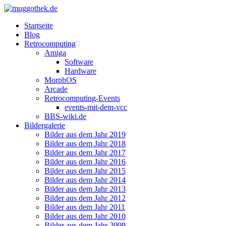
Startseite
Blog
Retrocomputing
Amiga
Software
Hardware
MorphOS
Arcade
Retrocomputing-Events
events-mit-dem-vcc
BBS-wiki.de
Bildergalerie
Bilder aus dem Jahr 2019
Bilder aus dem Jahr 2018
Bilder aus dem Jahr 2017
Bilder aus dem Jahr 2016
Bilder aus dem Jahr 2015
Bilder aus dem Jahr 2014
Bilder aus dem Jahr 2013
Bilder aus dem Jahr 2012
Bilder aus dem Jahr 2011
Bilder aus dem Jahr 2010
Bilder aus dem Jahr 2009