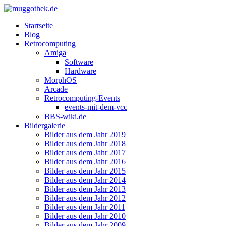
Startseite
Blog
Retrocomputing
Amiga
Software
Hardware
MorphOS
Arcade
Retrocomputing-Events
events-mit-dem-vcc
BBS-wiki.de
Bildergalerie
Bilder aus dem Jahr 2019
Bilder aus dem Jahr 2018
Bilder aus dem Jahr 2017
Bilder aus dem Jahr 2016
Bilder aus dem Jahr 2015
Bilder aus dem Jahr 2014
Bilder aus dem Jahr 2013
Bilder aus dem Jahr 2012
Bilder aus dem Jahr 2011
Bilder aus dem Jahr 2010
Bilder aus dem Jahr 2009