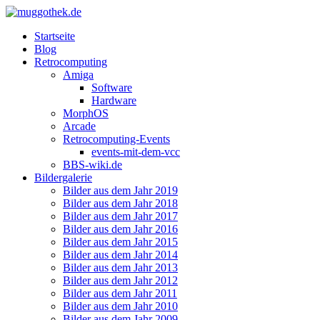
Startseite
Blog
Retrocomputing
Amiga
Software
Hardware
MorphOS
Arcade
Retrocomputing-Events
events-mit-dem-vcc
BBS-wiki.de
Bildergalerie
Bilder aus dem Jahr 2019
Bilder aus dem Jahr 2018
Bilder aus dem Jahr 2017
Bilder aus dem Jahr 2016
Bilder aus dem Jahr 2015
Bilder aus dem Jahr 2014
Bilder aus dem Jahr 2013
Bilder aus dem Jahr 2012
Bilder aus dem Jahr 2011
Bilder aus dem Jahr 2010
Bilder aus dem Jahr 2009