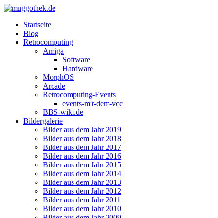
Startseite
Blog
Retrocomputing
Amiga
Software
Hardware
MorphOS
Arcade
Retrocomputing-Events
events-mit-dem-vcc
BBS-wiki.de
Bildergalerie
Bilder aus dem Jahr 2019
Bilder aus dem Jahr 2018
Bilder aus dem Jahr 2017
Bilder aus dem Jahr 2016
Bilder aus dem Jahr 2015
Bilder aus dem Jahr 2014
Bilder aus dem Jahr 2013
Bilder aus dem Jahr 2012
Bilder aus dem Jahr 2011
Bilder aus dem Jahr 2010
Bilder aus dem Jahr 2009