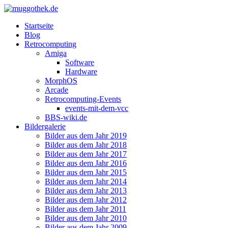
Startseite
Blog
Retrocomputing
Amiga
Software
Hardware
MorphOS
Arcade
Retrocomputing-Events
events-mit-dem-vcc
BBS-wiki.de
Bildergalerie
Bilder aus dem Jahr 2019
Bilder aus dem Jahr 2018
Bilder aus dem Jahr 2017
Bilder aus dem Jahr 2016
Bilder aus dem Jahr 2015
Bilder aus dem Jahr 2014
Bilder aus dem Jahr 2013
Bilder aus dem Jahr 2012
Bilder aus dem Jahr 2011
Bilder aus dem Jahr 2010
Bilder aus dem Jahr 2009