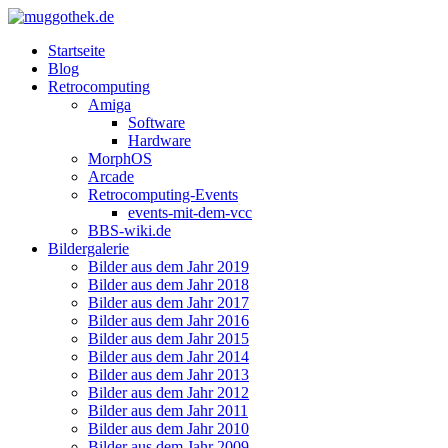
Startseite
Blog
Retrocomputing
Amiga
Software
Hardware
MorphOS
Arcade
Retrocomputing-Events
events-mit-dem-vcc
BBS-wiki.de
Bildergalerie
Bilder aus dem Jahr 2019
Bilder aus dem Jahr 2018
Bilder aus dem Jahr 2017
Bilder aus dem Jahr 2016
Bilder aus dem Jahr 2015
Bilder aus dem Jahr 2014
Bilder aus dem Jahr 2013
Bilder aus dem Jahr 2012
Bilder aus dem Jahr 2011
Bilder aus dem Jahr 2010
Bilder aus dem Jahr 2009