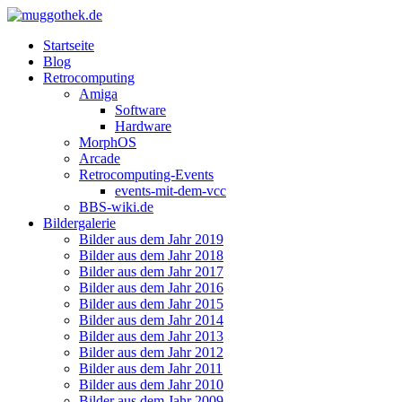
Startseite
Blog
Retrocomputing
Amiga
Software
Hardware
MorphOS
Arcade
Retrocomputing-Events
events-mit-dem-vcc
BBS-wiki.de
Bildergalerie
Bilder aus dem Jahr 2019
Bilder aus dem Jahr 2018
Bilder aus dem Jahr 2017
Bilder aus dem Jahr 2016
Bilder aus dem Jahr 2015
Bilder aus dem Jahr 2014
Bilder aus dem Jahr 2013
Bilder aus dem Jahr 2012
Bilder aus dem Jahr 2011
Bilder aus dem Jahr 2010
Bilder aus dem Jahr 2009