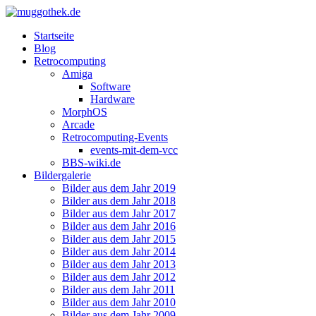
Startseite
Blog
Retrocomputing
Amiga
Software
Hardware
MorphOS
Arcade
Retrocomputing-Events
events-mit-dem-vcc
BBS-wiki.de
Bildergalerie
Bilder aus dem Jahr 2019
Bilder aus dem Jahr 2018
Bilder aus dem Jahr 2017
Bilder aus dem Jahr 2016
Bilder aus dem Jahr 2015
Bilder aus dem Jahr 2014
Bilder aus dem Jahr 2013
Bilder aus dem Jahr 2012
Bilder aus dem Jahr 2011
Bilder aus dem Jahr 2010
Bilder aus dem Jahr 2009