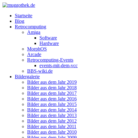
Startseite
Blog
Retrocomputing
Amiga
Software
Hardware
MorphOS
Arcade
Retrocomputing-Events
events-mit-dem-vcc
BBS-wiki.de
Bildergalerie
Bilder aus dem Jahr 2019
Bilder aus dem Jahr 2018
Bilder aus dem Jahr 2017
Bilder aus dem Jahr 2016
Bilder aus dem Jahr 2015
Bilder aus dem Jahr 2014
Bilder aus dem Jahr 2013
Bilder aus dem Jahr 2012
Bilder aus dem Jahr 2011
Bilder aus dem Jahr 2010
Bilder aus dem Jahr 2009