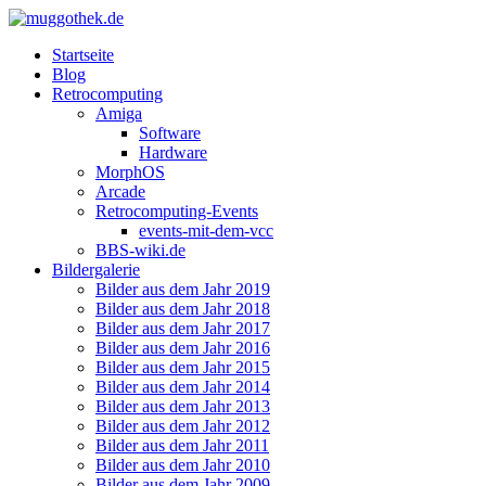
Startseite
Blog
Retrocomputing
Amiga
Software
Hardware
MorphOS
Arcade
Retrocomputing-Events
events-mit-dem-vcc
BBS-wiki.de
Bildergalerie
Bilder aus dem Jahr 2019
Bilder aus dem Jahr 2018
Bilder aus dem Jahr 2017
Bilder aus dem Jahr 2016
Bilder aus dem Jahr 2015
Bilder aus dem Jahr 2014
Bilder aus dem Jahr 2013
Bilder aus dem Jahr 2012
Bilder aus dem Jahr 2011
Bilder aus dem Jahr 2010
Bilder aus dem Jahr 2009