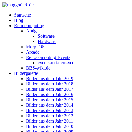
Startseite
Blog
Retrocomputing
Amiga
Software
Hardware
MorphOS
Arcade
Retrocomputing-Events
events-mit-dem-vcc
BBS-wiki.de
Bildergalerie
Bilder aus dem Jahr 2019
Bilder aus dem Jahr 2018
Bilder aus dem Jahr 2017
Bilder aus dem Jahr 2016
Bilder aus dem Jahr 2015
Bilder aus dem Jahr 2014
Bilder aus dem Jahr 2013
Bilder aus dem Jahr 2012
Bilder aus dem Jahr 2011
Bilder aus dem Jahr 2010
Bilder aus dem Jahr 2009