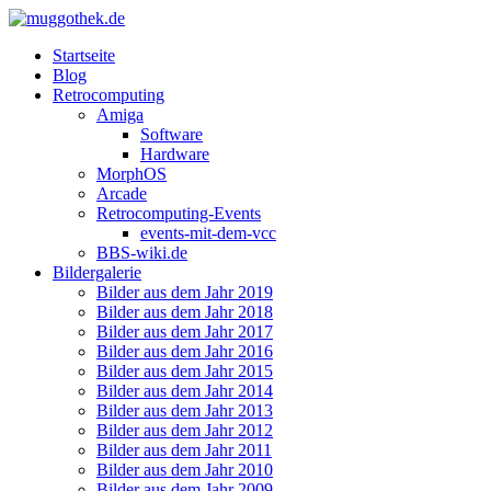
Startseite
Blog
Retrocomputing
Amiga
Software
Hardware
MorphOS
Arcade
Retrocomputing-Events
events-mit-dem-vcc
BBS-wiki.de
Bildergalerie
Bilder aus dem Jahr 2019
Bilder aus dem Jahr 2018
Bilder aus dem Jahr 2017
Bilder aus dem Jahr 2016
Bilder aus dem Jahr 2015
Bilder aus dem Jahr 2014
Bilder aus dem Jahr 2013
Bilder aus dem Jahr 2012
Bilder aus dem Jahr 2011
Bilder aus dem Jahr 2010
Bilder aus dem Jahr 2009