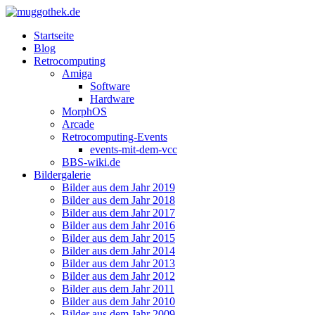
Startseite
Blog
Retrocomputing
Amiga
Software
Hardware
MorphOS
Arcade
Retrocomputing-Events
events-mit-dem-vcc
BBS-wiki.de
Bildergalerie
Bilder aus dem Jahr 2019
Bilder aus dem Jahr 2018
Bilder aus dem Jahr 2017
Bilder aus dem Jahr 2016
Bilder aus dem Jahr 2015
Bilder aus dem Jahr 2014
Bilder aus dem Jahr 2013
Bilder aus dem Jahr 2012
Bilder aus dem Jahr 2011
Bilder aus dem Jahr 2010
Bilder aus dem Jahr 2009