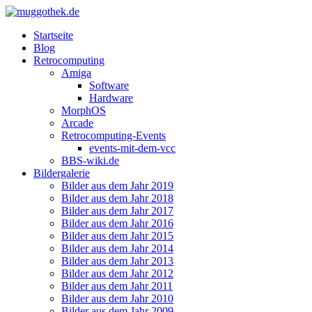
Startseite
Blog
Retrocomputing
Amiga
Software
Hardware
MorphOS
Arcade
Retrocomputing-Events
events-mit-dem-vcc
BBS-wiki.de
Bildergalerie
Bilder aus dem Jahr 2019
Bilder aus dem Jahr 2018
Bilder aus dem Jahr 2017
Bilder aus dem Jahr 2016
Bilder aus dem Jahr 2015
Bilder aus dem Jahr 2014
Bilder aus dem Jahr 2013
Bilder aus dem Jahr 2012
Bilder aus dem Jahr 2011
Bilder aus dem Jahr 2010
Bilder aus dem Jahr 2009