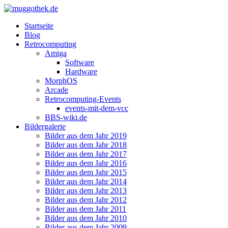
Startseite
Blog
Retrocomputing
Amiga
Software
Hardware
MorphOS
Arcade
Retrocomputing-Events
events-mit-dem-vcc
BBS-wiki.de
Bildergalerie
Bilder aus dem Jahr 2019
Bilder aus dem Jahr 2018
Bilder aus dem Jahr 2017
Bilder aus dem Jahr 2016
Bilder aus dem Jahr 2015
Bilder aus dem Jahr 2014
Bilder aus dem Jahr 2013
Bilder aus dem Jahr 2012
Bilder aus dem Jahr 2011
Bilder aus dem Jahr 2010
Bilder aus dem Jahr 2009