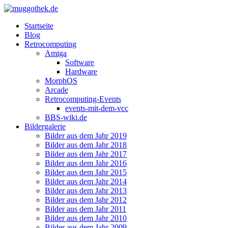
Startseite
Blog
Retrocomputing
Amiga
Software
Hardware
MorphOS
Arcade
Retrocomputing-Events
events-mit-dem-vcc
BBS-wiki.de
Bildergalerie
Bilder aus dem Jahr 2019
Bilder aus dem Jahr 2018
Bilder aus dem Jahr 2017
Bilder aus dem Jahr 2016
Bilder aus dem Jahr 2015
Bilder aus dem Jahr 2014
Bilder aus dem Jahr 2013
Bilder aus dem Jahr 2012
Bilder aus dem Jahr 2011
Bilder aus dem Jahr 2010
Bilder aus dem Jahr 2009